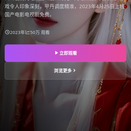
戏令人印象深刻，甲丹调度精准，2023年4月25日上线
国产电影电视剧免费。
2023年
50万
观看
立即观看
浏览更多