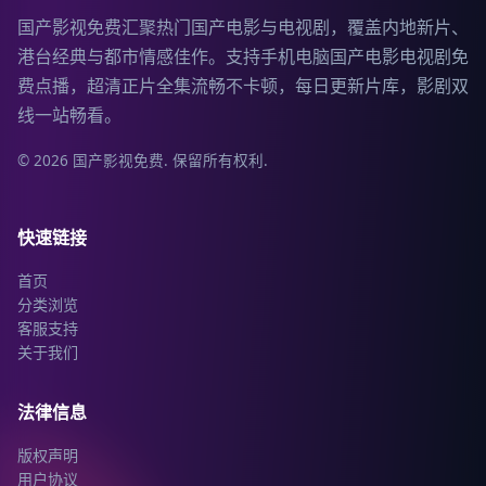
国产影视免费汇聚热门国产电影与电视剧，覆盖内地新片、
港台经典与都市情感佳作。支持手机电脑国产电影电视剧免
费点播，超清正片全集流畅不卡顿，每日更新片库，影剧双
线一站畅看。
©
2026
国产影视免费
. 保留所有权利.
快速链接
首页
分类浏览
客服支持
关于我们
法律信息
版权声明
用户协议